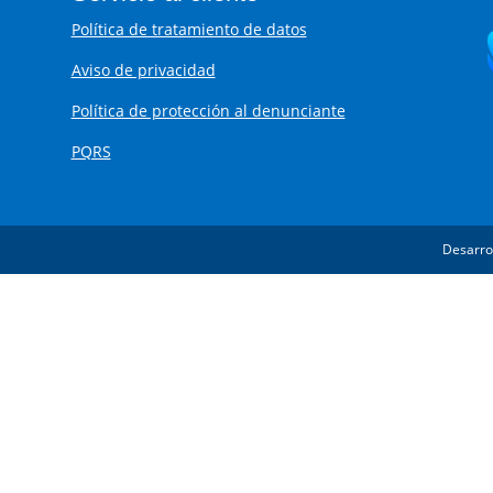
Política de tratamiento de datos
Aviso de privacidad
Política de protección al denunciante
PQRS
Desarro