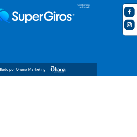
llado por Ohana Marketing