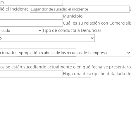
ó el incidente
Municipio
Cuál es su relación con Comerciali
Tipo de conducta a Denunciar
acionado
hos se están sucediendo actualmente o en qué fecha se presentaro
Haga una descripción detallada de