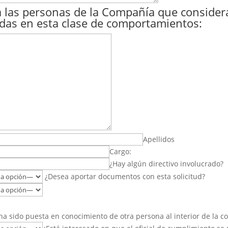
 a las personas de la Compañía que consider
as en esta clase de comportamientos:
Apellidos
Cargo:
¿Hay algún directivo involucrado?
¿Desea aportar documentos con esta solicitud?
ha sido puesta en conocimiento de otra persona al interior de la 