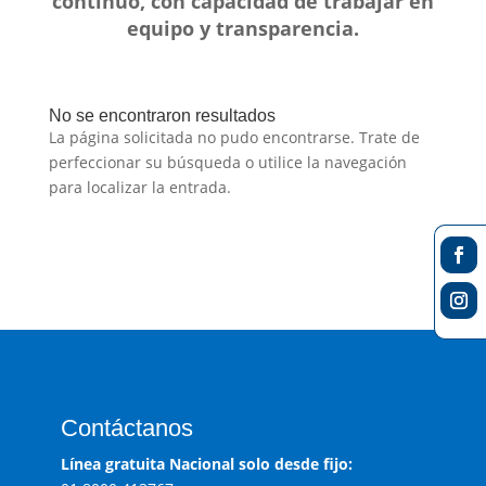
contínuo, con capacidad de trabajar en
equipo y transparencia.
No se encontraron resultados
La página solicitada no pudo encontrarse. Trate de
perfeccionar su búsqueda o utilice la navegación
para localizar la entrada.
Contáctanos
Línea gratuita Nacional solo desde fijo: