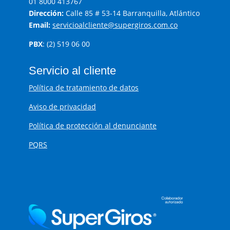
01 8000 413767
Dirección:
Calle 85 # 53-14 Barranquilla, Atlántico
Email:
servicioalcliente@supergiros.com.co
PBX
: (2) 519 06 00
Servicio al cliente
Política de tratamiento de datos
Aviso de privacidad
Política de protección al denunciante
PQRS