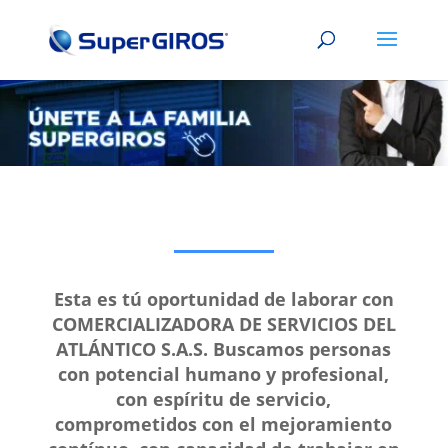
Esta es tú oportunidad de laborar con
COMERCIALIZADORA DE SERVICIOS DEL
ATLÁNTICO S.A.S. Buscamos personas
con potencial humano y profesional,
con espíritu de servicio,
comprometidos con el mejoramiento