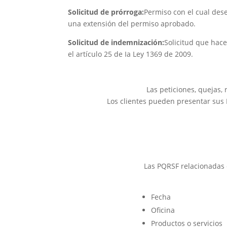
Solicitud de prórroga:
Permiso con el cual dese
una extensión del permiso aprobado.
Solicitud de indemnización:
Solicitud que hace
el artículo 25 de Ia Ley 1369 de 2009.
Las peticiones, quejas, 
Los clientes pueden presentar sus 
Las PQRSF relacionadas 
Fecha
Oficina
Productos o servicios