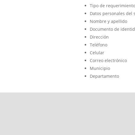
Tipo de requerimient
Datos personales del s
Nombre y apellido
Documento de identi
Dirección
Teléfono
Celular
Correo electrónico
Municipio
Departamento