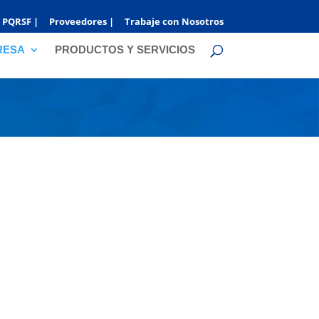
PQRSF |
Proveedores |
Trabaje con Nosotros
RESA
PRODUCTOS Y SERVICIOS