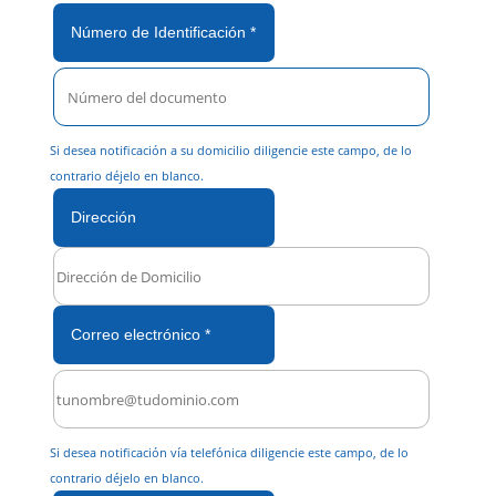
Número de Identificación *
Si desea notificación a su domicilio diligencie este campo, de lo
contrario déjelo en blanco.
Dirección
Correo electrónico *
Si desea notificación vía telefónica diligencie este campo, de lo
contrario déjelo en blanco.