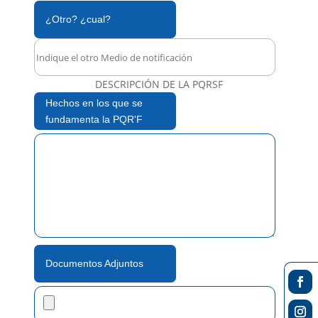
¿Otro? ¿cual?
DESCRIPCIÓN DE LA PQRSF
Hechos en los que se
fundamenta la PQR'F
Documentos Adjuntos