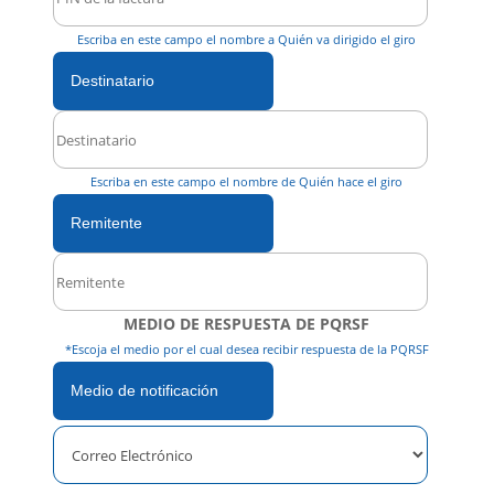
Escriba en este campo el nombre a Quién va dirigido el giro
Destinatario
Escriba en este campo el nombre de Quién hace el giro
Remitente
MEDIO DE RESPUESTA DE PQRSF
*Escoja el medio por el cual desea recibir respuesta de la PQRSF
Medio de notificación