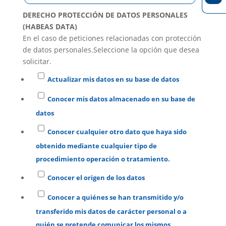
DERECHO PROTECCIÓN DE DATOS PERSONALES
(HABEAS DATA)
En el caso de peticiones relacionadas con protección
de datos personales.Seleccione la opción que desea
solicitar.
Actualizar mis datos en su base de datos
Conocer mis datos almacenado en su base de
datos
Conocer cualquier otro dato que haya sido
obtenido mediante cualquier tipo de
procedimiento operación o tratamiento.
Conocer el origen de los datos
Conocer a quiénes se han transmitido y/o
transferido mis datos de carácter personal o a
quién se pretende comunicar los mismos