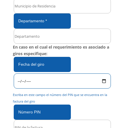
Departamento *
En caso en el cual el requerimiento es asociado a
giros especifique:
Fecha del giro
Escriba en este campo el número del PIN que se encuentra en la
factura del giro
Número PIN