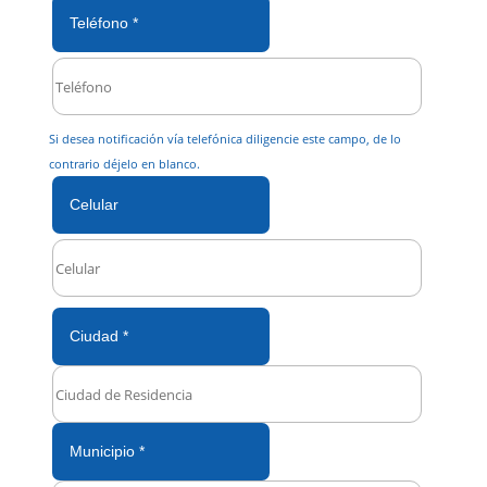
Teléfono *
Si desea notificación vía telefónica diligencie este campo, de lo
contrario déjelo en blanco.
Celular
Ciudad *
Municipio *