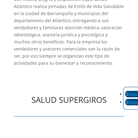
Atlántico realiza Jornadas de Estilo de Vida Saludable
en la ciudad de Barranquilla y municipios del
departamento del Atlántico, entregando a sus
vendedores y familiares atención médica, valoración
odontológica, asesoría jurídica y psicológica y
muchos otros beneficios. Para la empresa los
vendedores y asesores comerciales son la razón de
ser, por eso siempre se organizan este tipo de
actividades para su bienestar y reconocimiento.
Segu
SALUD SUPERGIROS
Segu