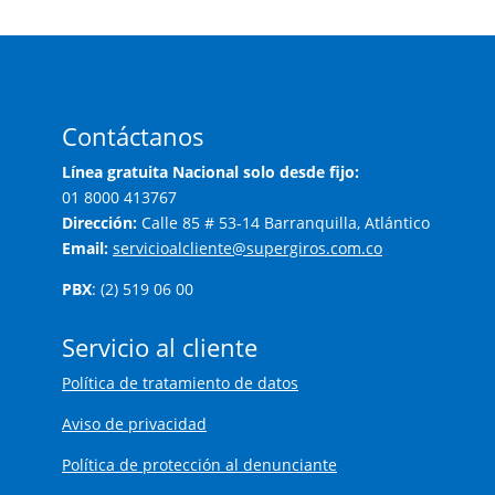
Contáctanos
Línea gratuita Nacional solo desde fijo:
01 8000 413767
Dirección:
Calle 85 # 53-14 Barranquilla, Atlántico
Email:
servicioalcliente@supergiros.com.co
PBX
: (2) 519 06 00
Servicio al cliente
Política de tratamiento de datos
Aviso de privacidad
Política de protección al denunciante