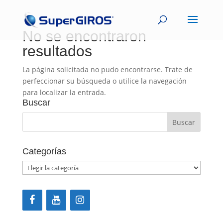
No se encontraron
resultados
La página solicitada no pudo encontrarse. Trate de
perfeccionar su búsqueda o utilice la navegación
para localizar la entrada.
Buscar
Categorías
Categorías