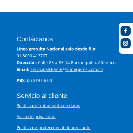
Contáctanos
Línea gratuita Nacional solo desde fijo:
01 8000 413767
Dirección:
Calle 85 # 53-14 Barranquilla, Atlántico
Email:
servicioalcliente@supergiros.com.co
PBX
: (2) 519 06 00
Servicio al cliente
Política de tratamiento de datos
Aviso de privacidad
Política de protección al denunciante