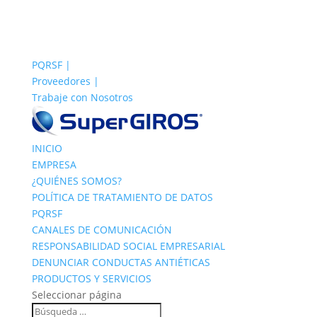
PQRSF |
Proveedores |
Trabaje con Nosotros
INICIO
EMPRESA
¿QUIÉNES SOMOS?
POLÍTICA DE TRATAMIENTO DE DATOS
PQRSF
CANALES DE COMUNICACIÓN
RESPONSABILIDAD SOCIAL EMPRESARIAL
DENUNCIAR CONDUCTAS ANTIÉTICAS
PRODUCTOS Y SERVICIOS
Seleccionar página