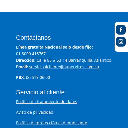
Contáctanos
Línea gratuita Nacional solo desde fijo:
01 8000 413767
Dirección:
Calle 85 # 53-14 Barranquilla, Atlántico
Email:
servicioalcliente@supergiros.com.co
PBX
: (2) 519 06 00
Servicio al cliente
Política de tratamiento de datos
Aviso de privacidad
Política de protección al denunciante