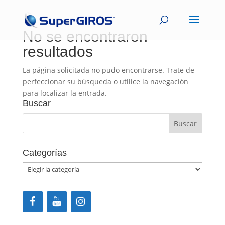
No se encontraron
resultados
La página solicitada no pudo encontrarse. Trate de
perfeccionar su búsqueda o utilice la navegación
para localizar la entrada.
Buscar
Categorías
Categorías