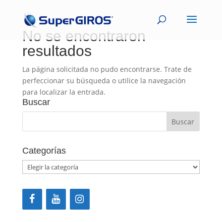
No se encontraron
resultados
La página solicitada no pudo encontrarse. Trate de
perfeccionar su búsqueda o utilice la navegación
para localizar la entrada.
Buscar
Categorías
Categorías