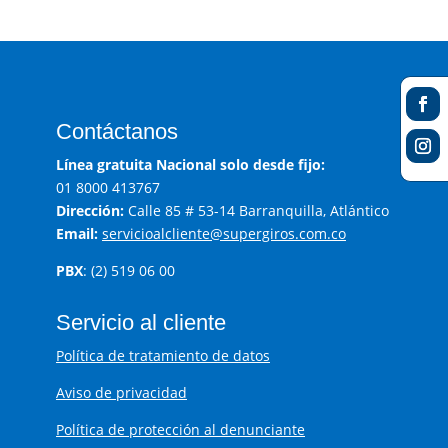
Contáctanos
Línea gratuita Nacional solo desde fijo:
01 8000 413767
Dirección:
Calle 85 # 53-14 Barranquilla, Atlántico
Email:
servicioalcliente@supergiros.com.co
PBX
: (2) 519 06 00
Servicio al cliente
Política de tratamiento de datos
Aviso de privacidad
Política de protección al denunciante